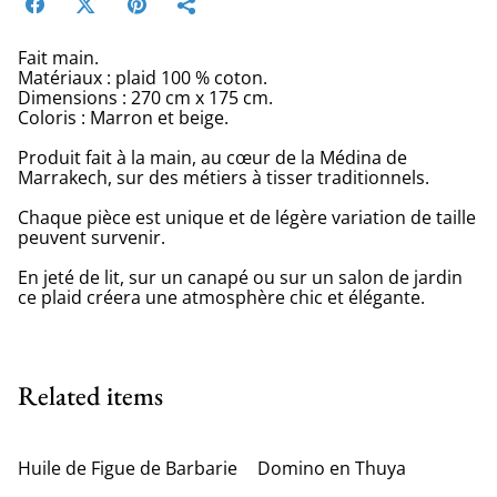
Fait main.
Matériaux : plaid 100 % coton.
Dimensions : 270 cm x 175 cm.
Coloris : Marron et beige.
Produit fait à la main, au cœur de la Médina de
Marrakech, sur des métiers à tisser traditionnels.
Chaque pièce est unique et de légère variation de taille
peuvent survenir.
En jeté de lit, sur un canapé ou sur un salon de jardin
ce plaid créera une atmosphère chic et élégante.
Related items
Huile de Figue de Barbarie
Domino en Thuya