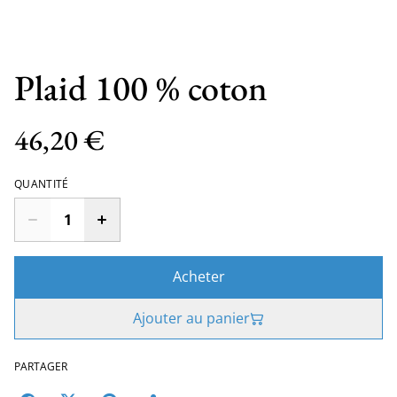
Plaid 100 % coton
46,20 €
QUANTITÉ
Acheter
Ajouter au panier
PARTAGER