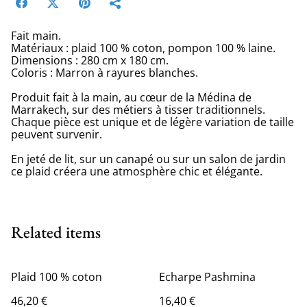
Fait main.
Matériaux : plaid 100 % coton, pompon 100 % laine.
Dimensions : 280 cm x 180 cm.
Coloris : Marron à rayures blanches.
Produit fait à la main, au cœur de la Médina de
Marrakech, sur des métiers à tisser traditionnels.
Chaque pièce est unique et de légère variation de taille
peuvent survenir.
En jeté de lit, sur un canapé ou sur un salon de jardin
ce plaid créera une atmosphère chic et élégante.
Related items
Plaid 100 % coton
Echarpe Pashmina
46,20 €
16,40 €