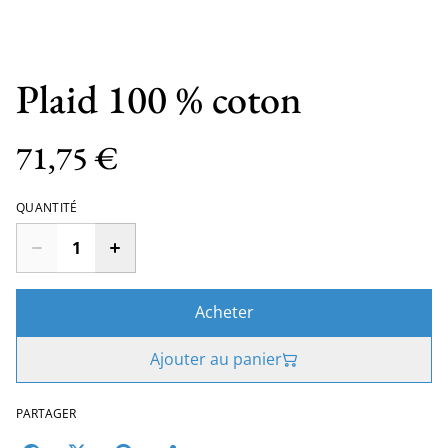
Plaid 100 % coton
71,75 €
QUANTITÉ
Acheter
Ajouter au panier
PARTAGER