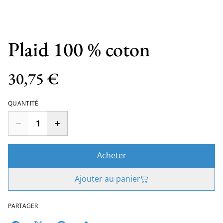
Plaid 100 % coton
30,75 €
QUANTITÉ
Acheter
Ajouter au panier
PARTAGER