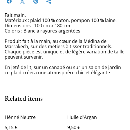
Fait main.
Matériaux : plaid 100 % coton, pompon 100 % laine.
Dimensions : 100 cm x 180 cm.
Coloris : Blanc à rayures argentées.
Produit fait à la main, au cœur de la Médina de
Marrakech, sur des métiers à tisser traditionnels.
Chaque pièce est unique et de légère variation de taille
peuvent survenir.
En jeté de lit, sur un canapé ou sur un salon de jardin
ce plaid créera une atmosphère chic et élégante.
Related items
Hénné Neutre
Huile d'Argan
5,15 €
9,50 €