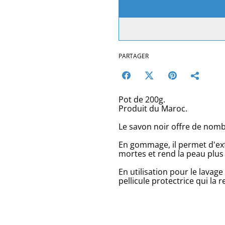
PARTAGER
Pot de 200g.
Produit du Maroc.
Le savon noir offre de nomb
En gommage, il permet d'exfo
mortes et rend la peau plus 
En utilisation pour le lavag
pellicule protectrice qui la 