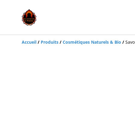
Accueil
/
Produits
/
Cosmétiques Naturels & Bio
/
Savo