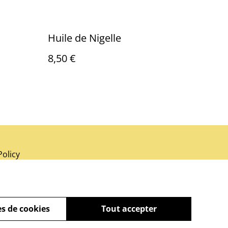
Huile de Nigelle
8,50 €
Policy
s de cookies
Tout accepter