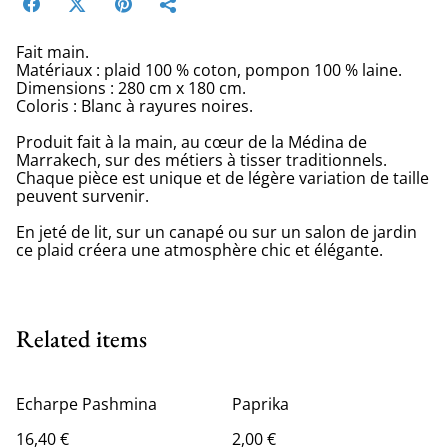
Fait main.
Matériaux : plaid 100 % coton, pompon 100 % laine.
Dimensions : 280 cm x 180 cm.
Coloris : Blanc à rayures noires.
Produit fait à la main, au cœur de la Médina de
Marrakech, sur des métiers à tisser traditionnels.
Chaque pièce est unique et de légère variation de taille
peuvent survenir.
En jeté de lit, sur un canapé ou sur un salon de jardin
ce plaid créera une atmosphère chic et élégante.
Related items
Echarpe Pashmina
Paprika
16,40 €
2,00 €