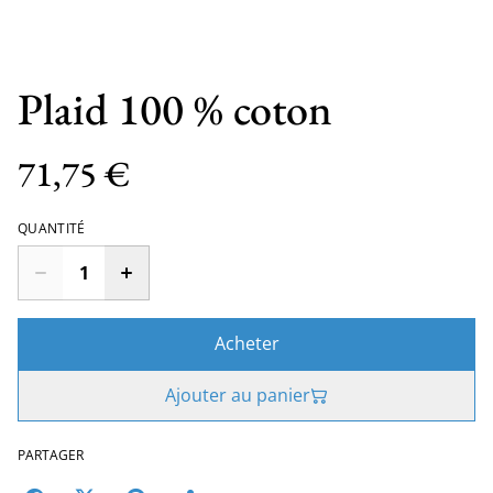
Plaid 100 % coton
71,75 €
QUANTITÉ
Acheter
Ajouter au panier
PARTAGER