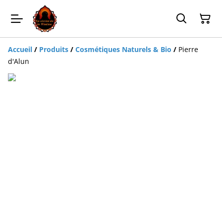
Accueil
/
Produits
/
Cosmétiques Naturels & Bio
/
Pierre
d'Alun