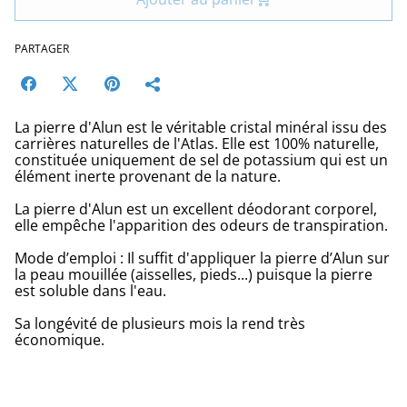
PARTAGER
La pierre d'Alun est le véritable cristal minéral issu des
carrières naturelles de l'Atlas. Elle est 100% naturelle,
constituée uniquement de sel de potassium qui est un
élément inerte provenant de la nature.
La pierre d'Alun est un excellent déodorant corporel,
elle empêche l'apparition des odeurs de transpiration.
Mode d’emploi : Il suffit d'appliquer la pierre d’Alun sur
la peau mouillée (aisselles, pieds...) puisque la pierre
est soluble dans l'eau.
Sa longévité de plusieurs mois la rend très
économique.