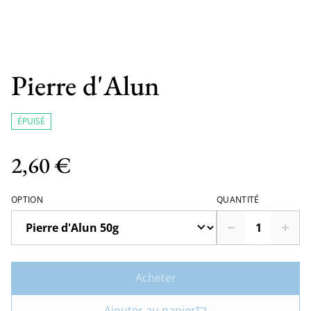
Pierre d'Alun
ÉPUISÉ
2,60 €
OPTION
QUANTITÉ
Acheter
Ajouter au panier