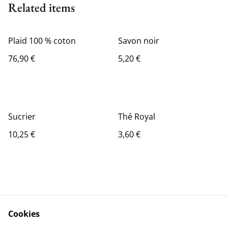
Related items
Plaid 100 % coton
Savon noir
76,90 €
5,20 €
Sucrier
Thé Royal
10,25 €
3,60 €
Cookies