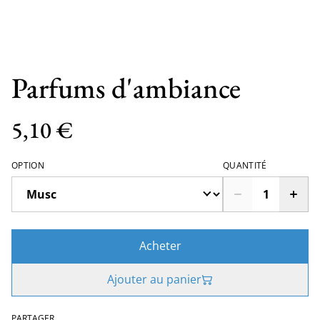
Parfums d'ambiance
5,10 €
OPTION
QUANTITÉ
Acheter
Ajouter au panier
PARTAGER