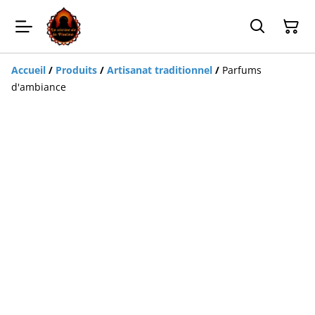
Accueil
/
Produits
/
Artisanat traditionnel
/
Parfums
d'ambiance