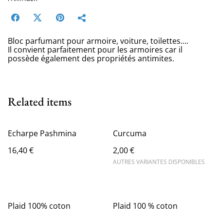
Bloc parfumant pour armoire, voiture, toilettes....
Il convient parfaitement pour les armoires car il
possède également des propriétés antimites.
Related items
Echarpe Pashmina
Curcuma
16,40 €
2,00 €
AUTRES VARIANTES DISPONIBLES
Plaid 100% coton
Plaid 100 % coton