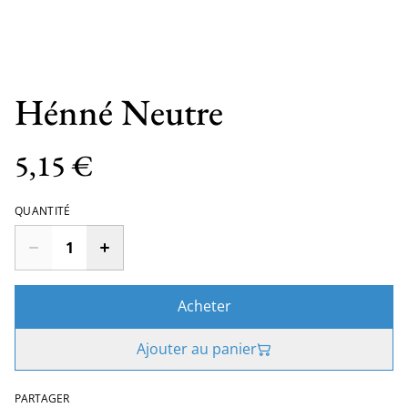
Hénné Neutre
5,15 €
QUANTITÉ
Acheter
Ajouter au panier
PARTAGER