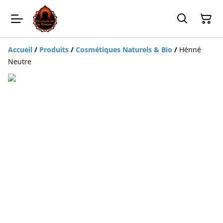
Accueil
/
Produits
/
Cosmétiques Naturels & Bio
/
Hénné
Neutre