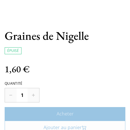
Graines de Nigelle
ÉPUISÉ
1,60 €
QUANTITÉ
Acheter
Ajouter au panier