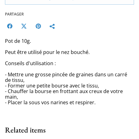
PARTAGER
Pot de 10g.
Peut être utilisé pour le nez bouché.
Conseils d'utilisation :
- Mettre une grosse pincée de graines dans un carré
de tissu,
- Former une petite bourse avec le tissu,
- Chauffer la bourse en frottant aux creux de votre
main,
- Placer la sous vos narines et respirer.
Related items