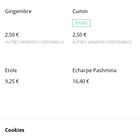
Gingembre
Cumin
ÉPUISÉ
2,50 €
2,50 €
AUTRES VARIANTES DISPONIBLES
AUTRES VARIANTES DISPONIBLES
Etole
Echarpe Pashmina
9,25 €
16,40 €
Cookies
Contact Us
Legal Terms