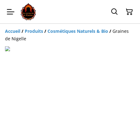
Accueil
/
Produits
/
Cosmétiques Naturels & Bio
/
Graines
de Nigelle