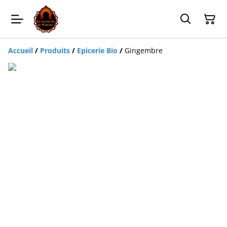
Accueil
/
Produits
/
Epicerie Bio
/
Gingembre