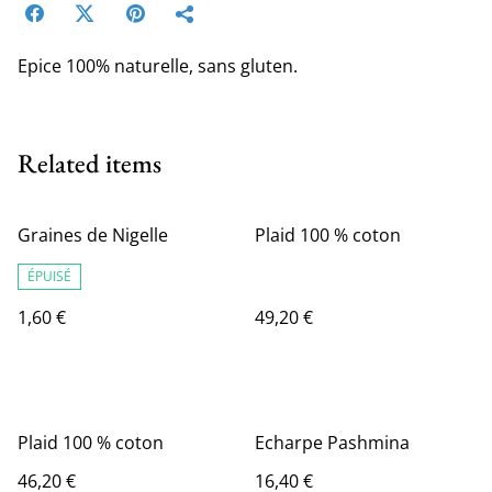
Epice 100% naturelle, sans gluten.
Related items
Graines de Nigelle
Plaid 100 % coton
ÉPUISÉ
1,60 €
49,20 €
Plaid 100 % coton
Echarpe Pashmina
46,20 €
16,40 €