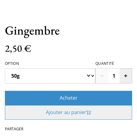
Gingembre
2,50 €
OPTION
QUANTITÉ
Acheter
Ajouter au panier
PARTAGER